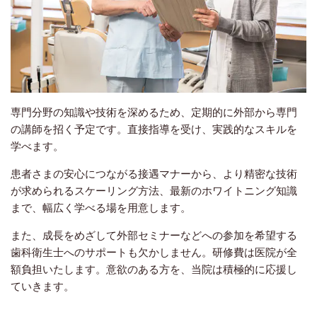
専門分野の知識や技術を深めるため、定期的に外部から専門
の講師を招く予定です。直接指導を受け、実践的なスキルを
学べます。
患者さまの安心につながる接遇マナーから、より精密な技術
が求められるスケーリング方法、最新のホワイトニング知識
まで、幅広く学べる場を用意します。
また、成長をめざして外部セミナーなどへの参加を希望する
歯科衛生士へのサポートも欠かしません。研修費は医院が全
額負担いたします。意欲のある方を、当院は積極的に応援し
ていきます。