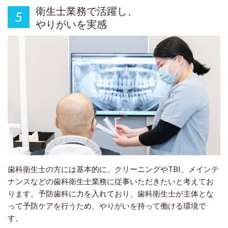
衛生士業務で活躍し、
やりがいを実感
歯科衛生士の方には基本的に、クリーニングやTBI、メインテ
ナンスなどの歯科衛生士業務に従事いただきたいと考えてお
ります。予防歯科に力を入れており、歯科衛生士が主体とな
って予防ケアを行うため、やりがいを持って働ける環境で
す。