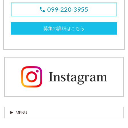
099-220-3955
募集の詳細はこちら
MENU