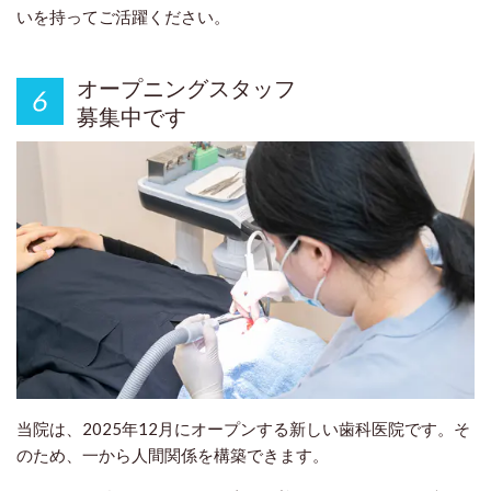
いを持ってご活躍ください。
オープニングスタッフ
募集中です
当院は、2025年12月にオープンする新しい歯科医院です。そ
のため、一から人間関係を構築できます。