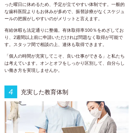
った曜日に休めるため、予定が立てやすい体制です。一般的
な歯科医院よりもお休みが多めで、振替診療がなくスケジュ
ールの把握がしやすいのがメリットと言えます。
有給休暇も法定通りに整備。有休取得率100％をめざしてお
り、2週間以上前に申請いただければ問題なく取得が可能で
す。スタッフ間で相談の上、連休も取得できます。
「個人の時間が充実してこそ、良い仕事ができる」と私たち
は考えています。オンとオフをしっかり区別して、自分らし
い働き方を実現しませんか。
充実した教育体制