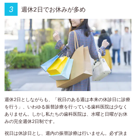
週休2日でお休みが多め
週休2日としながらも、「祝日のある週は本来の休診日に診療
を行う」、いわゆる振替診療を行っている歯科医院は少なく
ありません。しかし私たちの歯科医院は、水曜と日曜がお休
みの完全週休2日制です。
祝日は休診日とし、週内の振替診療は行いません。必ず決ま