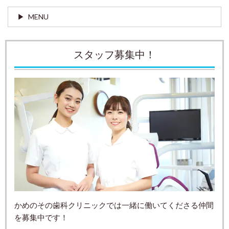
MENU
スタッフ募集中！
かめのその歯科クリニックでは一緒に働いてくださる仲間
を募集中です！