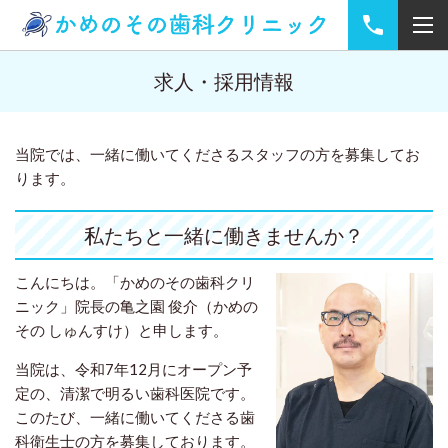
求人・採用情報
当院では、一緒に働いてくださるスタッフの方を募集してお
ります。
私たちと一緒に働きませんか？
こんにちは。「かめのその歯科クリ
ニック」院長の亀之園 俊介（かめの
その しゅんすけ）と申します。
当院は、令和7年12月にオープン予
定の、清潔で明るい歯科医院です。
このたび、一緒に働いてくださる歯
科衛生士の方を募集しております。