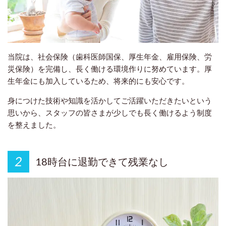
当院は、社会保険（歯科医師国保、厚生年金、雇用保険、労
災保険）を完備し、長く働ける環境作りに努めています。厚
生年金にも加入しているため、将来的にも安心です。
身につけた技術や知識を活かしてご活躍いただきたいという
思いから、スタッフの皆さまが少しでも長く働けるよう制度
を整えました。
18時台に退勤できて残業なし