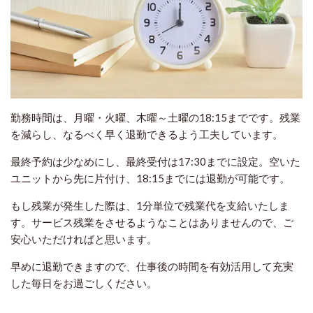
勤務時間は、月曜・火曜、木曜～土曜の18:15までです。残業
を減らし、なるべく早く退勤できるよう工夫しています。
最終予約は少なめにし、最終受付は17:30までに設定。空いた
ユニットから先に片付け、18:15までには退勤が可能です。
もし残業が発生した際は、1分単位で残業代を支給いたしま
す。サービス残業をさせるようなことはありませんので、ご
安心いただければと思います。
早めに退勤できますので、仕事後の時間を有効活用して充実
した毎日をお過ごしください。